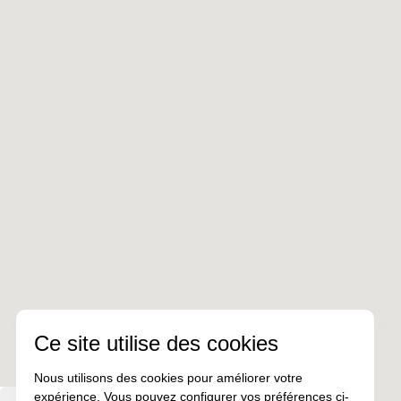
Ce site utilise des cookies
Nous utilisons des cookies pour améliorer votre
expérience. Vous pouvez configurer vos préférences ci-