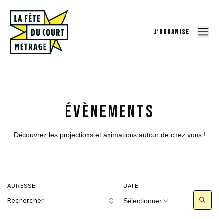
J‘ORGANISE
Évènements
Découvrez les projections et animations autour de chez vous !
ADRESSE
DATE
Rechercher
Sélectionner