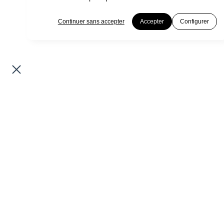
Continuer sans accepter
Accepter
Configurer