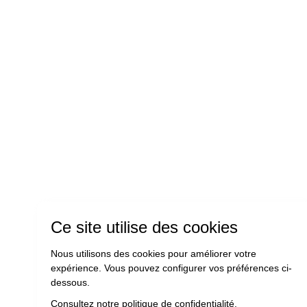
Ce site utilise des cookies
Nous utilisons des cookies pour améliorer votre
expérience. Vous pouvez configurer vos préférences ci-
dessous.
Consultez notre politique de confidentialité.