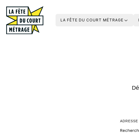
LA FÊTE DU COURT MÉTRAGE
Dé
ADRESSE
Recherch