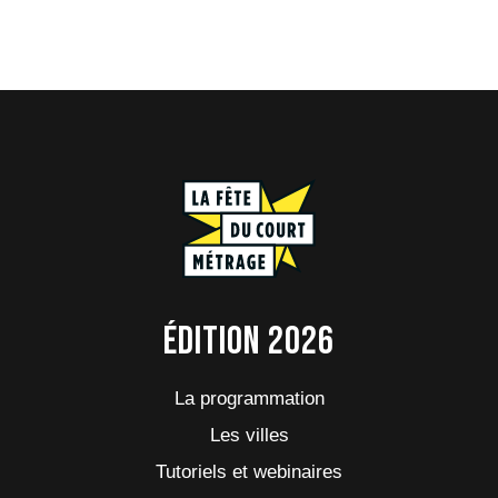
Édition 2026
La programmation
Les villes
Tutoriels et webinaires