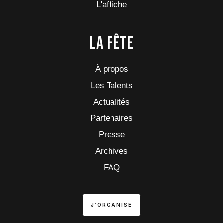
L'affiche
La fête
À propos
Les Talents
Actualités
Partenaires
Presse
Archives
FAQ
J‘ORGANISE