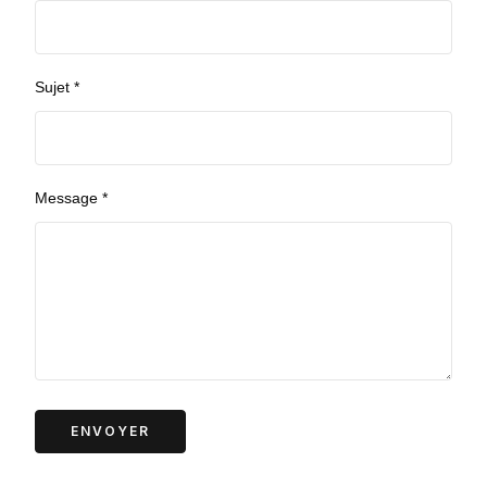
Sujet *
Message *
ENVOYER