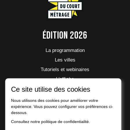
Édition 2026
La programmation
Les villes
Tutoriels et webinaires
L'affiche
Ce site utilise des cookies
La fête
Nous utilisons des cookies pour améliorer votre
expérience. Vous pouvez configurer vos préférences ci-
dessous.
À propos
Consultez notre politique de confidentialité.
Les Talents