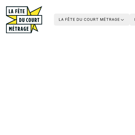
LA FÊTE DU COURT MÉTRAGE