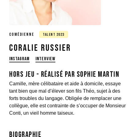
COMÉDIENNE
TALENT
2023
Coralie Russier
INSTAGRAM
INTERVIEW
Hors jeu - réalisé par Sophie Martin
Camille, mère célibataire et aide à domicile, essaye
tant bien que mal d’élever son fils Théo, sujet à des
forts troubles du langage. Obligée de remplacer une
collègue, elle est contrainte de s’occuper de Monsieur
Conti, un vieil homme taiseux.
Biographie