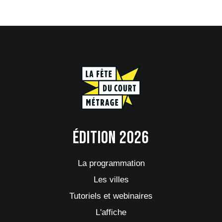
Édition 2026
La programmation
Les villes
Tutoriels et webinaires
L'affiche