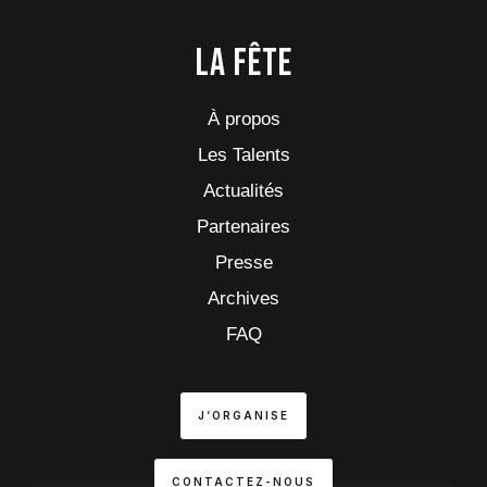
La fête
À propos
Les Talents
Actualités
Partenaires
Presse
Archives
FAQ
J‘ORGANISE
CONTACTEZ-NOUS