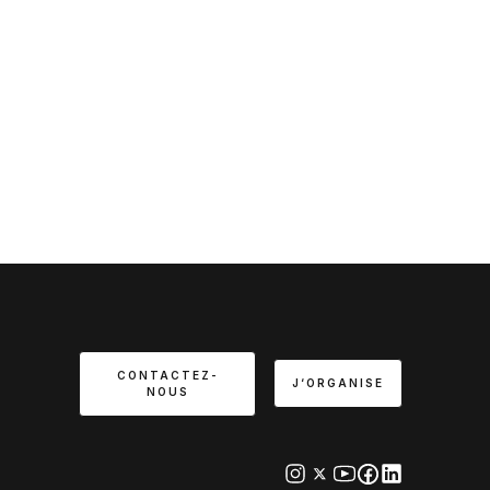
CONTACTEZ-
J‘ORGANISE
NOUS