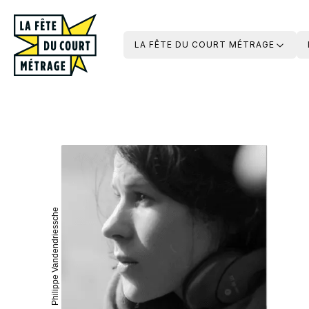
LA FÊTE DU COURT MÉTRAGE
© Philippe Vandendriessche