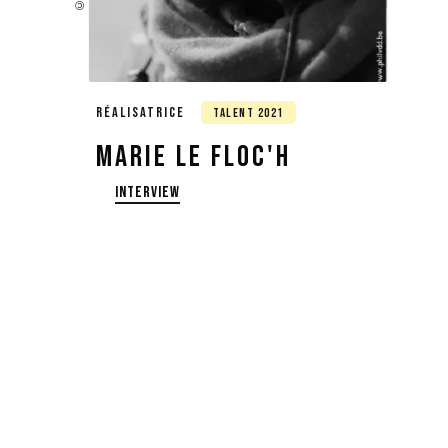
RÉALISATRICE
TALENT
2021
Marie Le Floc'h
INTERVIEW