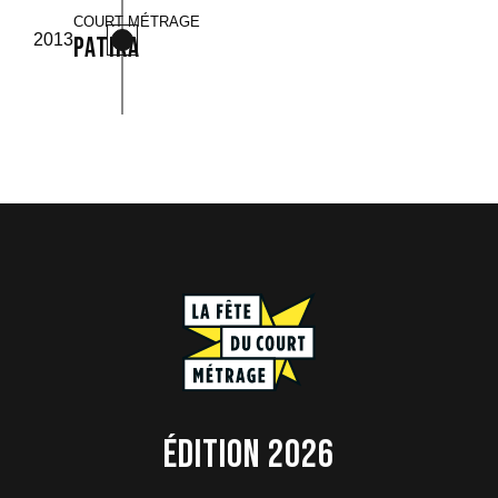
COURT MÉTRAGE
2013
Patika
Édition 2026