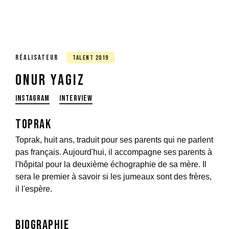
RÉALISATEUR
TALENT
2019
Onur Yagiz
INSTAGRAM
INTERVIEW
Toprak
Toprak, huit ans, traduit pour ses parents qui ne parlent
pas français. Aujourd'hui, il accompagne ses parents à
l'hôpital pour la deuxième échographie de sa mère. Il
sera le premier à savoir si les jumeaux sont des frères,
il l'espère.
Biographie