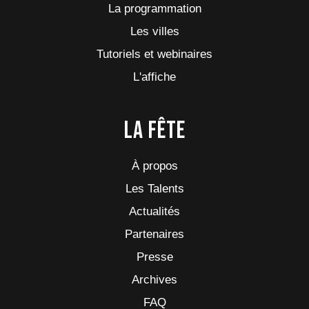
La programmation
Les villes
Tutoriels et webinaires
L'affiche
La fête
À propos
Les Talents
Actualités
Partenaires
Presse
Archives
FAQ