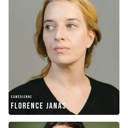
COMÉDIENNE
Florence Janas