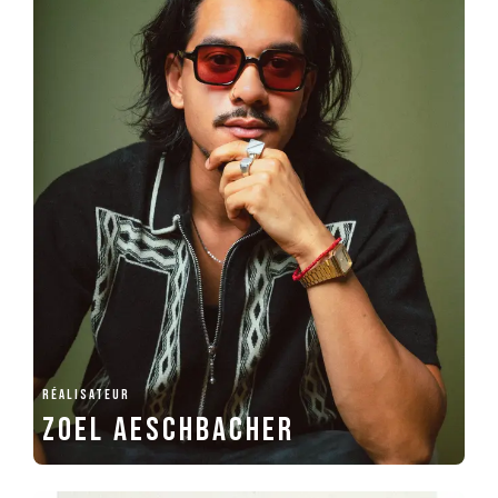
RÉALISATEUR
Zoel Aeschbacher