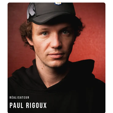
RÉALISATEUR
Paul Rigoux