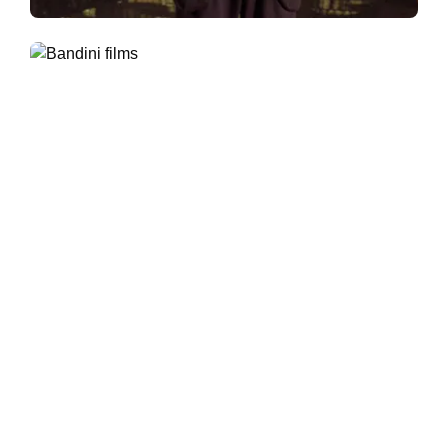
PRODUCTRICE, PRODUCTEURS