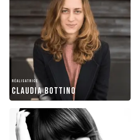
RÉALISATRICE
Claudia Bottino