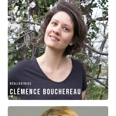
RÉALISATRICE
Clémence Bouchereau