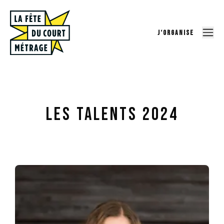
J‘ORGANISE
Les talents 2024