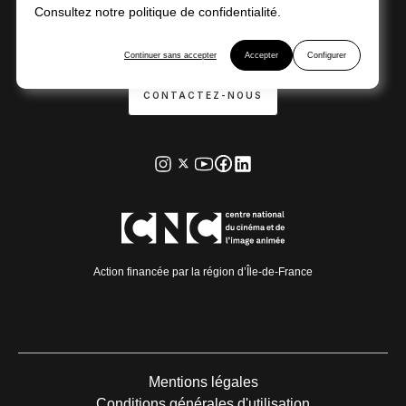
Consultez notre politique de confidentialité.
J‘ORGANISE
Continuer sans accepter
Accepter
Configurer
CONTACTEZ-NOUS
Action financée par la région d’Île-de-France
Mentions légales
Conditions générales d'utilisation